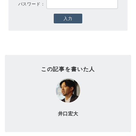
パスワード：
この記事を書いた人
井口宏大