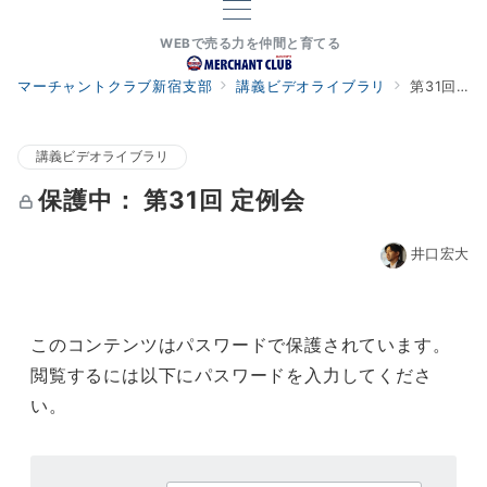
WEBで売る力を仲間と育てる
マーチャントクラブ新宿支部
講義ビデオライブラリ
第31回 定例会
お問い合わせ
講義ビデオライブラリ
保護中： 第31回 定例会
井口宏大
このコンテンツはパスワードで保護されています。
閲覧するには以下にパスワードを入力してくださ
い。