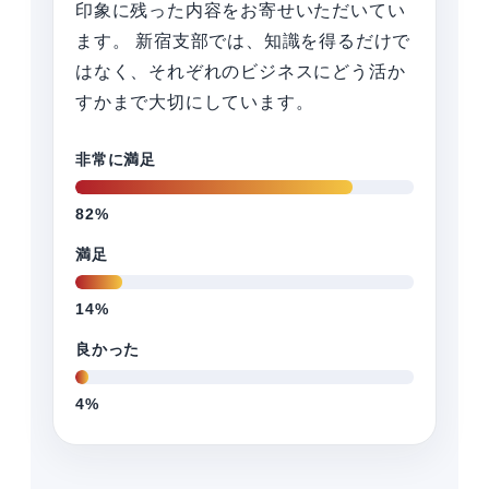
印象に残った内容をお寄せいただいてい
ます。 新宿支部では、知識を得るだけで
はなく、それぞれのビジネスにどう活か
すかまで大切にしています。
非常に満足
82%
満足
14%
良かった
4%