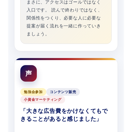
まさに、アクセスはゴールではなく
入口です。 読んで終わりではなく、
関係性をつくり、必要な人に必要な
提案が届く流れを一緒に作っていき
ましょう。
声
勉強会参加
コンテンツ販売
小資金マーケティング
「大きな広告費をかけなくてもで
きることがあると感じました」