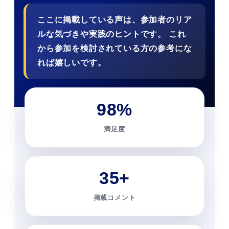
ここに掲載している声は、参加者のリア
ルな気づきや実践のヒントです。 これ
から参加を検討されている方の参考にな
れば嬉しいです。
98%
満足度
35+
掲載コメント