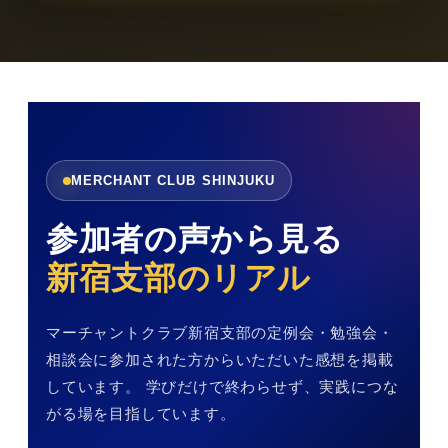
MERCHANT CLUB SHINJUKU
参加者の声から見る
新宿支部のリアル
マーチャントクラブ新宿支部の定例会・勉強会・
相談会に参加された方からいただいた感想を掲載
しています。 学びだけで終わらせず、実践につな
がる場を目指しています。