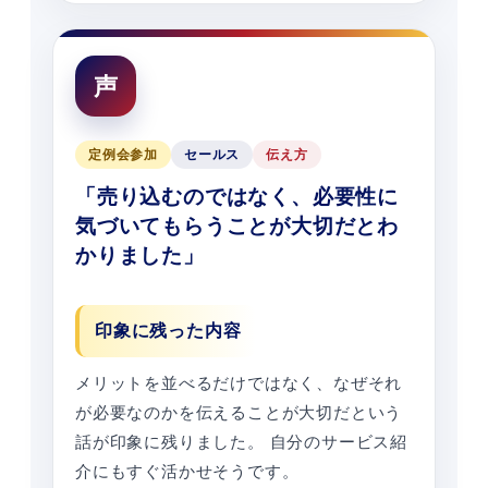
声
定例会参加
セールス
伝え方
「売り込むのではなく、必要性に
気づいてもらうことが大切だとわ
かりました」
印象に残った内容
メリットを並べるだけではなく、なぜそれ
が必要なのかを伝えることが大切だという
話が印象に残りました。 自分のサービス紹
介にもすぐ活かせそうです。