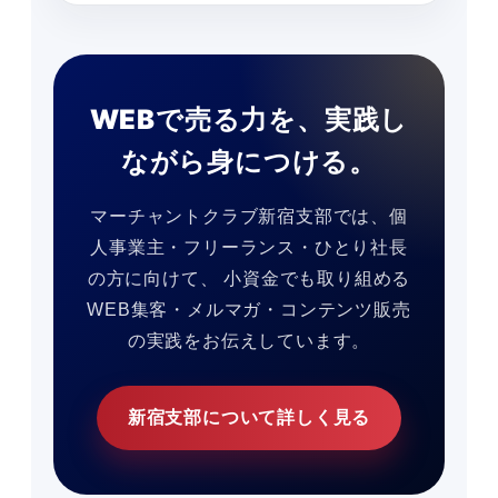
WEBで売る力を、実践し
ながら身につける。
マーチャントクラブ新宿支部では、個
人事業主・フリーランス・ひとり社長
の方に向けて、 小資金でも取り組める
WEB集客・メルマガ・コンテンツ販売
の実践をお伝えしています。
新宿支部について詳しく見る