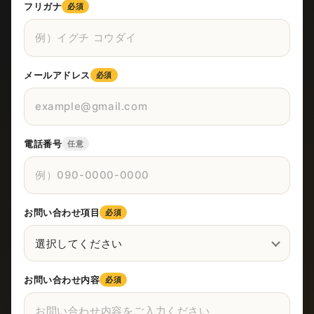
フリガナ
必須
メールアドレス
必須
電話番号
任意
お問い合わせ項目
必須
お問い合わせ内容
必須