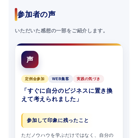
参加者の声
いただいた感想の一部をご紹介します。
声
定例会参加
WEB集客
実践の気づき
「すぐに自分のビジネスに置き換
えて考えられました」
参加して印象に残ったこと
ただノウハウを学ぶだけではなく、自分の