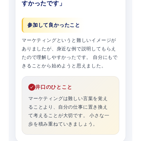
すかったです」
参加して良かったこと
マーケティングというと難しいイメージが
ありましたが、身近な例で説明してもらえ
たので理解しやすかったです。 自分にもで
きることから始めようと思えました。
井口のひとこと
マーケティングは難しい言葉を覚え
ることより、自分の仕事に置き換え
て考えることが大切です。 小さな一
歩を積み重ねていきましょう。