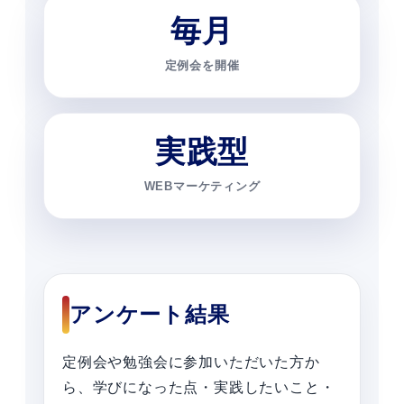
毎月
定例会を開催
実践型
WEBマーケティング
アンケート結果
定例会や勉強会に参加いただいた方か
ら、学びになった点・実践したいこと・