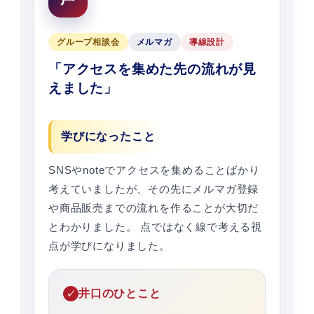
グループ相談会
メルマガ
導線設計
「アクセスを集めた先の流れが見
えました」
学びになったこと
SNSやnoteでアクセスを集めることばかり
考えていましたが、その先にメルマガ登録
や商品販売までの流れを作ることが大切だ
とわかりました。 点ではなく線で考える視
点が学びになりました。
井口のひとこと