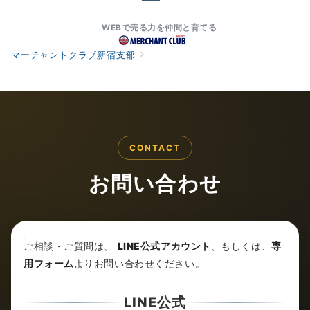
WEBで売る力を仲間と育てる
マーチャントクラブ新宿支部
お問い合わせ
CONTACT
お問い合わせ
ご相談・ご質問は、
LINE公式アカウント
、もしくは、
専
用フォーム
よりお問い合わせください。
LINE公式