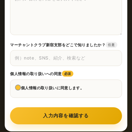
マーチャントクラブ新宿支部をどこで知りましたか？
任意
個人情報の取り扱いへの同意
必須
個人情報の取り扱いに同意します。
入力内容を確認する