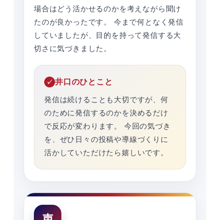
場合はどう活かせるのかを考えながら聞け
たのが良かったです。 今まで何となく発信
していましたが、目的を持って発信する大
切さに気づきました。
井口のひとこと
発信は続けることも大切ですが、何
のために発信するのかを決めるだけ
で反応が変わります。 今回の気づき
を、ぜひ日々の投稿や導線づくりに
活かしていただけたら嬉しいです。
声