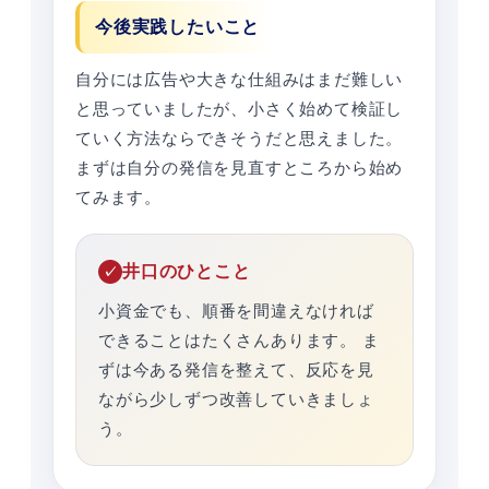
今後実践したいこと
自分には広告や大きな仕組みはまだ難しい
と思っていましたが、小さく始めて検証し
ていく方法ならできそうだと思えました。
まずは自分の発信を見直すところから始め
てみます。
井口のひとこと
小資金でも、順番を間違えなければ
できることはたくさんあります。 ま
ずは今ある発信を整えて、反応を見
ながら少しずつ改善していきましょ
う。