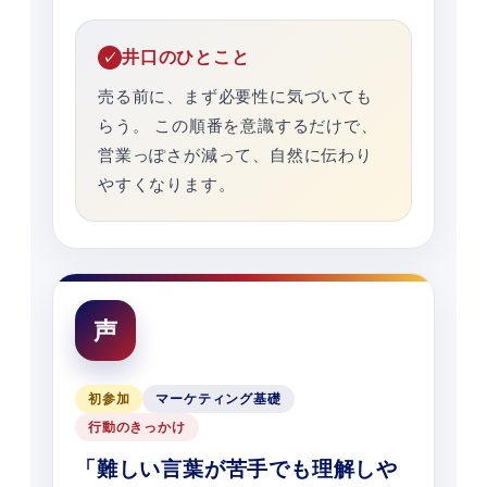
井口のひとこと
売る前に、まず必要性に気づいても
らう。 この順番を意識するだけで、
営業っぽさが減って、自然に伝わり
やすくなります。
声
初参加
マーケティング基礎
行動のきっかけ
「難しい言葉が苦手でも理解しや